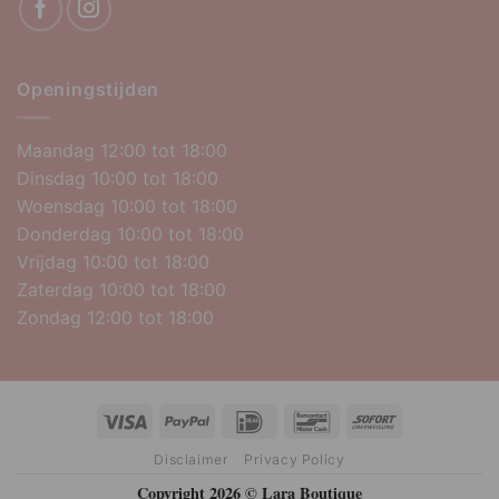
Openingstijden
Maandag 12:00 tot 18:00
Dinsdag 10:00 tot 18:00
Woensdag 10:00 tot 18:00
Donderdag 10:00 tot 18:00
Vrijdag 10:00 tot 18:00
Zaterdag 10:00 tot 18:00
Zondag 12:00 tot 18:00
Visa
PayPal
IDeal
Bancontact
Sofort
Disclaimer
Privacy Policy
Copyright 2026 © Lara Boutique