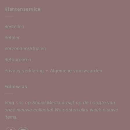
Klantenservice
Bestellen
Betalen
Verzenden/Afhalen
Retourneren
Privacy verklaring + Algemene voorwaarden
Follow us
Volg ons op Social Media & blijf op de hoogte van
onze nieuwe collectie! We posten elke week nieuwe
items.