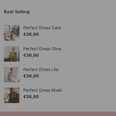
Best Selling
Perfect Dress Cafe
€
36,90
Perfect Dress Olive
€
36,90
Perfect Dress Lila
€
36,90
Perfect Dress Khaki
€
36,90