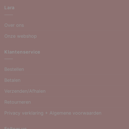
Lara
Over ons
Onze webshop
Klantenservice
Bestellen
Betalen
Verzenden/Afhalen
Retourneren
Privacy verklaring + Algemene voorwaarden
Follow us