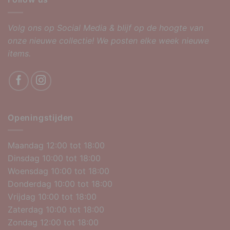
Volg ons op Social Media & blijf op de hoogte van
onze nieuwe collectie! We posten elke week nieuwe
items.
Openingstijden
Maandag 12:00 tot 18:00
Dinsdag 10:00 tot 18:00
Woensdag 10:00 tot 18:00
Donderdag 10:00 tot 18:00
Vrijdag 10:00 tot 18:00
Zaterdag 10:00 tot 18:00
Zondag 12:00 tot 18:00