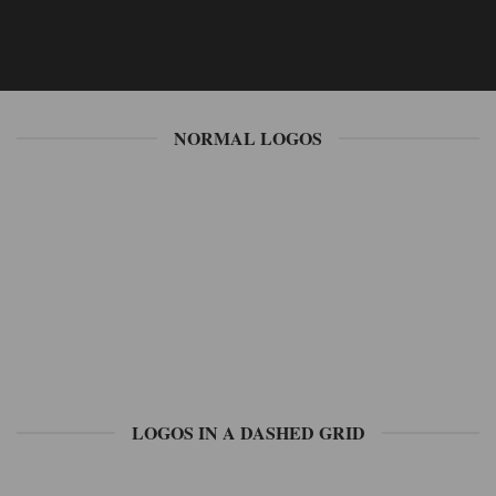
NORMAL LOGOS
LOGOS IN A DASHED GRID