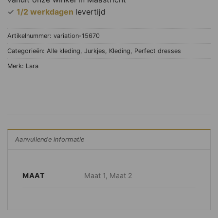
✓
1/2 werkdagen
levertijd
Artikelnummer:
variation-15670
Categorieën:
Alle kleding
,
Jurkjes
,
Kleding
,
Perfect dresses
Merk:
Lara
Aanvullende informatie
MAAT
Maat 1, Maat 2