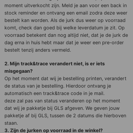
moment uitverkocht zijn. Meld je aan voor een back in
stock reminder en ontvang een email zodra deze weer
bestelt kan worden. Als de jurk dus weer op voorraad
komt, check dan goed bij welke leverdatum je zit. Op
voorraad betekent dan nog altijd niet, dat je de jurk de
dag erna in huis hebt maar dat je weer een pre-order
bestelt tenzij anders vermeld.
2. Mijn track&trace verandert niet, is er iets
misgegaan?
Op het moment dat wij je bestelling printen, verandert
de status van je bestelling. Hierdoor ontvang je
automatisch een track&trace code in je mail.
deze zal pas van status veranderen op het moment
dat wij je pakketje bij GLS afgeven. We geven jouw
pakketje af bij GLS, tussen de 2 datums die hierboven
staan.
3. Zijn de jurken op voorraad in de winkel?