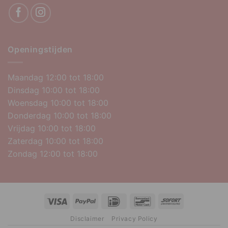
Openingstijden
Maandag 12:00 tot 18:00
Dinsdag 10:00 tot 18:00
Woensdag 10:00 tot 18:00
Donderdag 10:00 tot 18:00
Vrijdag 10:00 tot 18:00
Zaterdag 10:00 tot 18:00
Zondag 12:00 tot 18:00
Visa
PayPal
IDeal
Bancontact
Sofort
Disclaimer
Privacy Policy