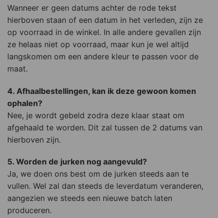
Wanneer er geen datums achter de rode tekst
hierboven staan of een datum in het verleden, zijn ze
op voorraad in de winkel. In alle andere gevallen zijn
ze helaas niet op voorraad, maar kun je wel altijd
langskomen om een andere kleur te passen voor de
maat.
4. Afhaalbestellingen, kan ik deze gewoon komen
ophalen?
Nee, je wordt gebeld zodra deze klaar staat om
afgehaald te worden. Dit zal tussen de 2 datums van
hierboven zijn.
5. Worden de jurken nog aangevuld?
Ja, we doen ons best om de jurken steeds aan te
vullen. Wel zal dan steeds de leverdatum veranderen,
aangezien we steeds een nieuwe batch laten
produceren.