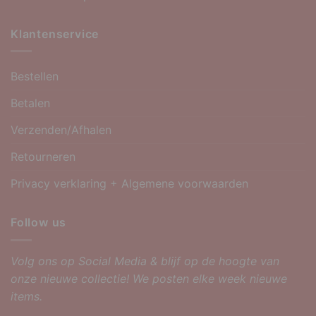
Klantenservice
Bestellen
Betalen
Verzenden/Afhalen
Retourneren
Privacy verklaring + Algemene voorwaarden
Follow us
Volg ons op Social Media & blijf op de hoogte van
onze nieuwe collectie! We posten elke week nieuwe
items.